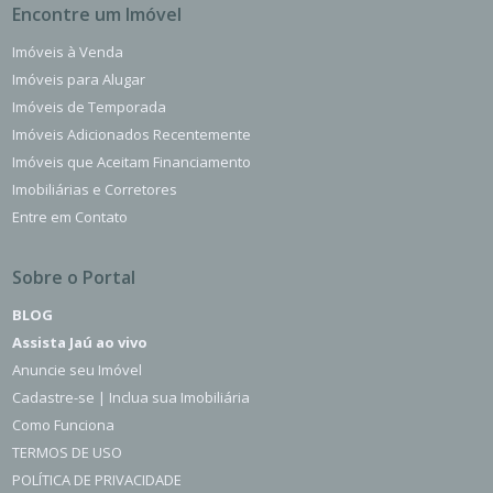
Encontre um Imóvel
Imóveis à Venda
Imóveis para Alugar
Imóveis de Temporada
Imóveis Adicionados Recentemente
Imóveis que Aceitam Financiamento
Imobiliárias e Corretores
Entre em Contato
Sobre o Portal
BLOG
Assista Jaú ao vivo
Anuncie seu Imóvel
Cadastre-se | Inclua sua Imobiliária
Como Funciona
TERMOS DE USO
POLÍTICA DE PRIVACIDADE