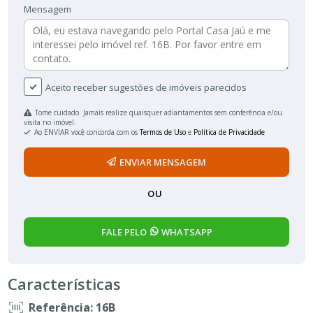
Mensagem
Aceito receber sugestões de imóveis parecidos
Tome cuidado. Jamais realize quaisquer adiantamentos sem conferência e/ou
visita no imóvel.
Ao ENVIAR você concorda com os
Termos de Uso
e
Política de Privacidade
ENVIAR MENSAGEM
OU
FALE PELO
WHATSAPP
Características
Referência: 16B