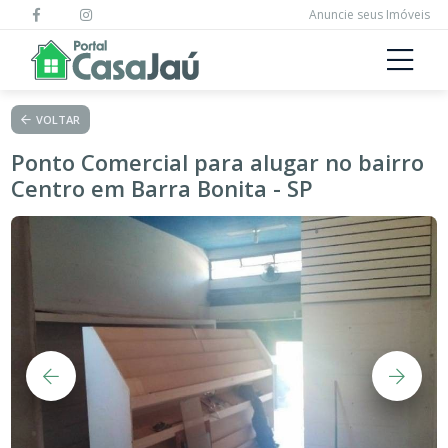
Anuncie seus Imóveis
VOLTAR
Ponto Comercial para alugar no bairro
Centro em Barra Bonita - SP