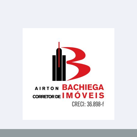
Centro