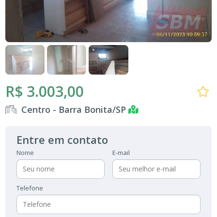
R$ 3.003,00
Centro - Barra Bonita/SP
Entre em contato
Nome
E-mail
Telefone