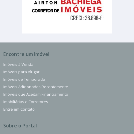
Encontre um Imóvel
Imóveis à Venda
Imóveis para Alugar
Imóveis de Temporada
Imóveis Adicionados Recentemente
Imóveis que Aceitam Financiamento
Imobiliárias e Corretores
Entre em Contato
Sobre o Portal