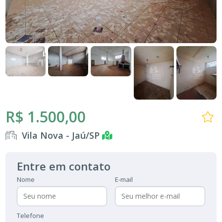
R$ 1.500,00
Vila Nova - Jaú/SP
Entre em contato
Nome
E-mail
Telefone