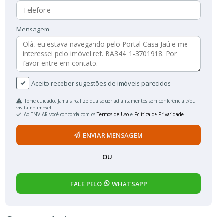
Mensagem
Aceito receber sugestões de imóveis parecidos
Tome cuidado. Jamais realize quaisquer adiantamentos sem conferência e/ou
visita no imóvel.
Ao ENVIAR você concorda com os
Termos de Uso
e
Política de Privacidade
ENVIAR MENSAGEM
OU
FALE PELO
WHATSAPP