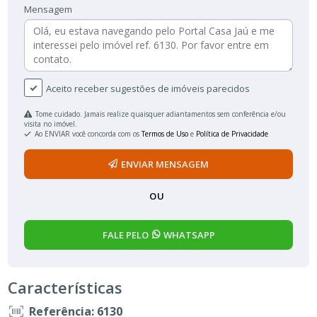
Mensagem
Aceito receber sugestões de imóveis parecidos
Tome cuidado. Jamais realize quaisquer adiantamentos sem conferência e/ou
visita no imóvel.
Ao ENVIAR você concorda com os
Termos de Uso
e
Política de Privacidade
ENVIAR MENSAGEM
OU
FALE PELO
WHATSAPP
Características
Referência: 6130