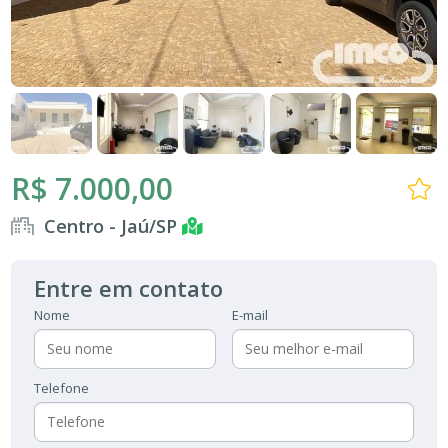
R$ 7.000,00
Centro - Jaú/SP
Entre em contato
Nome
E-mail
Telefone