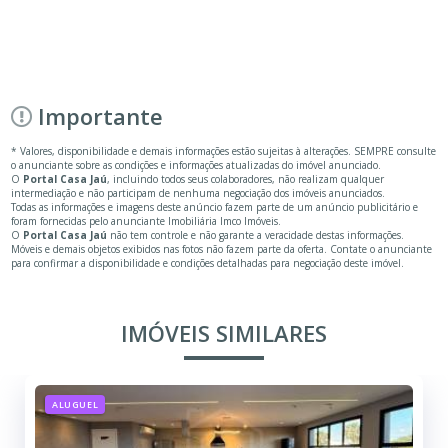
Importante
* Valores, disponibilidade e demais informações estão sujeitas à alterações. SEMPRE consulte
o anunciante sobre as condições e informações atualizadas do imóvel anunciado.
O
Portal Casa Jaú
, incluindo todos seus colaboradores, não realizam qualquer
intermediação e não participam de nenhuma negociação dos imóveis anunciados.
Todas as informações e imagens deste anúncio fazem parte de um anúncio publicitário e
foram fornecidas pelo anunciante Imobiliária Imco Imóveis.
O
Portal Casa Jaú
não tem controle e não garante a veracidade destas informações.
Móveis e demais objetos exibidos nas fotos não fazem parte da oferta. Contate o anunciante
para confirmar a disponibilidade e condições detalhadas para negociação deste imóvel.
IMÓVEIS SIMILARES
ALUGUEL