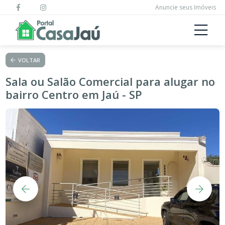
Anuncie seus Imóveis
VOLTAR
Sala ou Salão Comercial para alugar no
bairro Centro em Jaú - SP