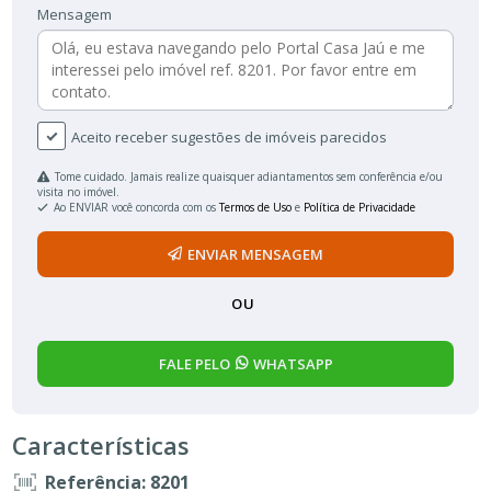
Mensagem
Aceito receber sugestões de imóveis parecidos
Tome cuidado. Jamais realize quaisquer adiantamentos sem conferência e/ou
visita no imóvel.
Ao ENVIAR você concorda com os
Termos de Uso
e
Política de Privacidade
ENVIAR MENSAGEM
OU
FALE PELO
WHATSAPP
Características
Referência: 8201