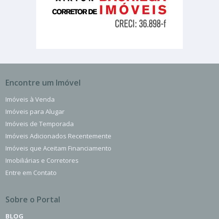
Encontre um Imóvel
Imóveis à Venda
Imóveis para Alugar
Imóveis de Temporada
Imóveis Adicionados Recentemente
Imóveis que Aceitam Financiamento
Imobiliárias e Corretores
Entre em Contato
Sobre o Portal
BLOG