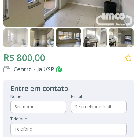
R$ 800,00
Centro - Jaú/SP
Entre em contato
Nome
E-mail
Telefone