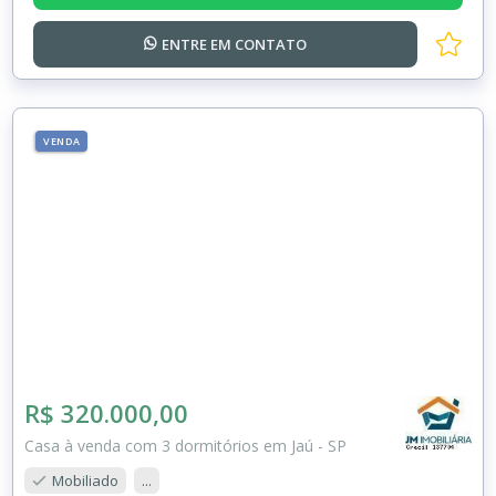
ENTRE EM
CONTATO
VENDA
R$ 320.000,00
Casa à venda com 3 dormitórios em Jaú - SP
Mobiliado
...