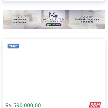
VENDA
R$ 590.000,00