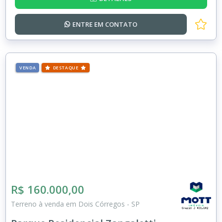
ENTRE EM
CONTATO
VENDA
DESTAQUE
R$ 160.000,00
Terreno à venda em Dois Córregos - SP