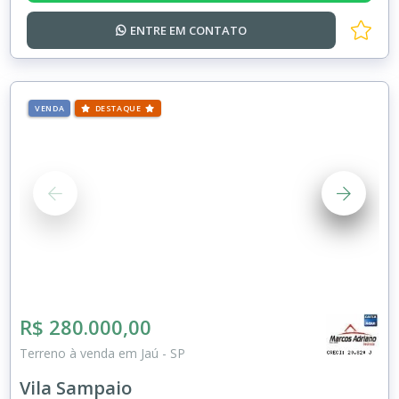
ENTRE EM
CONTATO
VENDA
DESTAQUE
R$ 280.000,00
Terreno à venda em Jaú - SP
Vila Sampaio