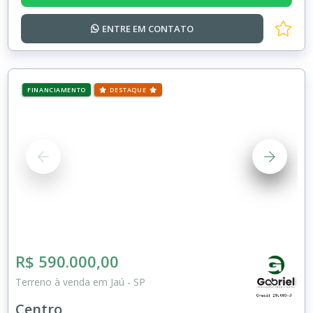
ENTRE EM
CONTATO
FINANCIAMENTO
DESTAQUE
R$ 590.000,00
Terreno à venda em Jaú - SP
Centro