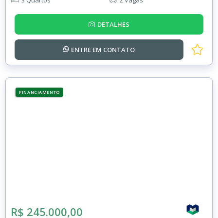
DETALHES
ENTRE EM
CONTATO
FINANCIAMENTO
R$ 245.000,00