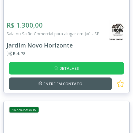
R$ 1.300,00
Sala ou Salão Comercial para alugar em Jaú - SP
Jardim Novo Horizonte
Ref: 78
DETALHES
ENTRE EM
CONTATO
FINANCIAMENTO