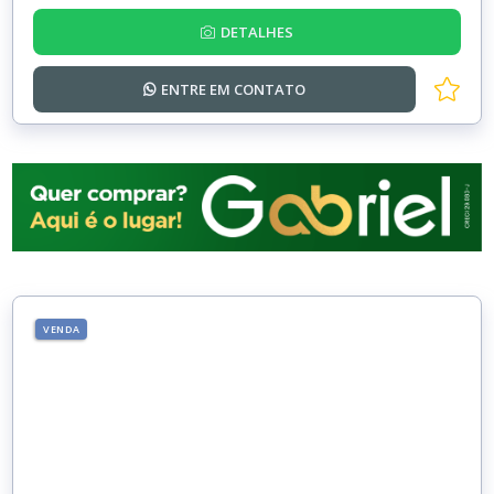
DETALHES
ENTRE EM
CONTATO
VENDA