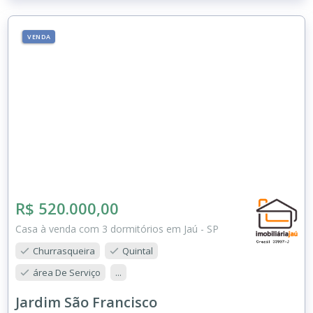
VENDA
R$ 520.000,00
Casa à venda com 3 dormitórios em Jaú - SP
Churrasqueira
Quintal
área De Serviço
...
Jardim São Francisco