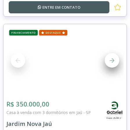
ENTRE EM
CONTATO
FINANCIAMENTO
DESTAQUE
R$ 350.000,00
Casa à venda com 3 dormitórios em Jaú - SP
Jardim Nova Jaú