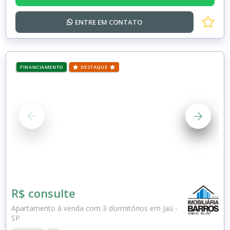
ENTRE EM
CONTATO
FINANCIAMENTO
DESTAQUE
R$ consulte
Apartamento à venda com 3 dormitórios em Jaú -
SP