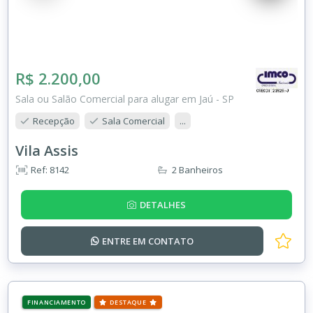
R$ 2.200,00
Sala ou Salão Comercial para alugar em Jaú - SP
Recepção
Sala Comercial
...
Vila Assis
Ref: 8142
2 Banheiros
DETALHES
ENTRE EM
CONTATO
FINANCIAMENTO
DESTAQUE