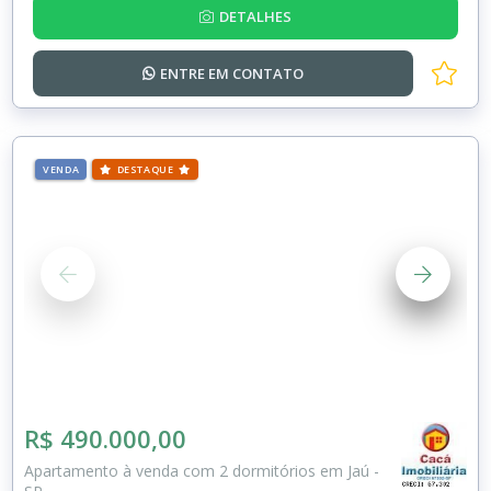
DETALHES
ENTRE EM
CONTATO
VENDA
DESTAQUE
R$ 490.000,00
Apartamento à venda com 2 dormitórios em Jaú -