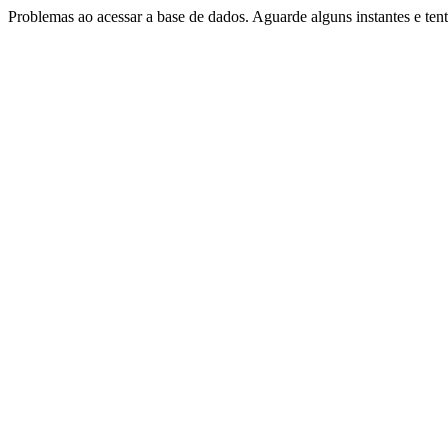
Problemas ao acessar a base de dados. Aguarde alguns instantes e te