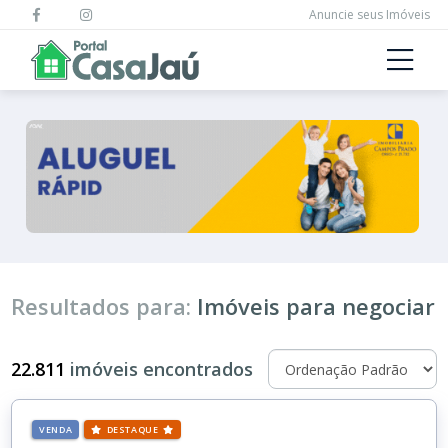
Anuncie seus Imóveis
Resultados para:
Imóveis para negociar
22.811
imóveis encontrados
VENDA
DESTAQUE