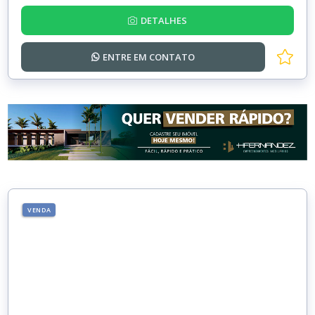
DETALHES
ENTRE EM
CONTATO
VENDA