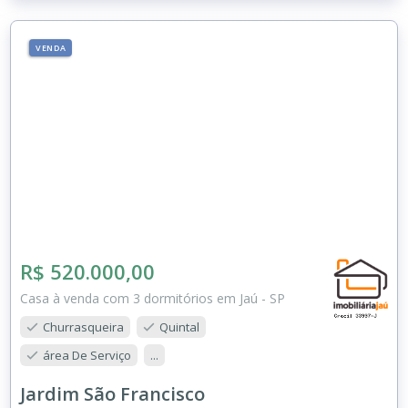
VENDA
R$ 520.000,00
Casa à venda com 3 dormitórios em Jaú - SP
Churrasqueira
Quintal
área De Serviço
...
Jardim São Francisco