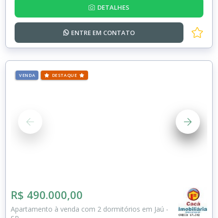
DETALHES
ENTRE EM
CONTATO
VENDA
DESTAQUE
R$ 490.000,00
Apartamento à venda com 2 dormitórios em Jaú -