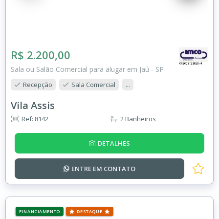
R$ 2.200,00
Sala ou Salão Comercial para alugar em Jaú - SP
Recepção
Sala Comercial
...
Vila Assis
Ref: 8142
2 Banheiros
DETALHES
ENTRE EM
CONTATO
FINANCIAMENTO
DESTAQUE