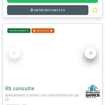
ENTRE EM
CONTATO
FINANCIAMENTO
DESTAQUE
R$ consulte
Apartamento à venda com 3 dormitórios em Jaú -
SP