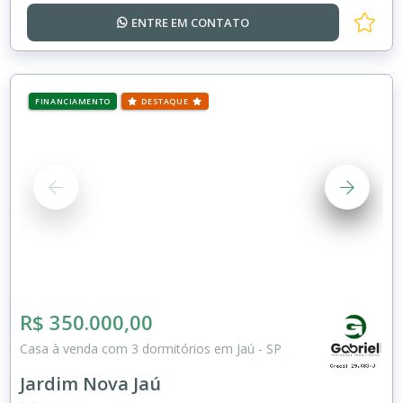
ENTRE EM
CONTATO
FINANCIAMENTO
DESTAQUE
R$ 350.000,00
Casa à venda com 3 dormitórios em Jaú - SP
Jardim Nova Jaú