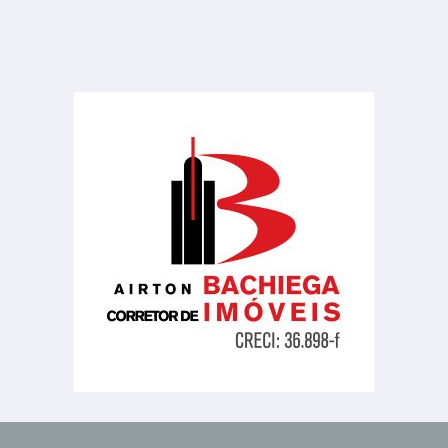
Centro