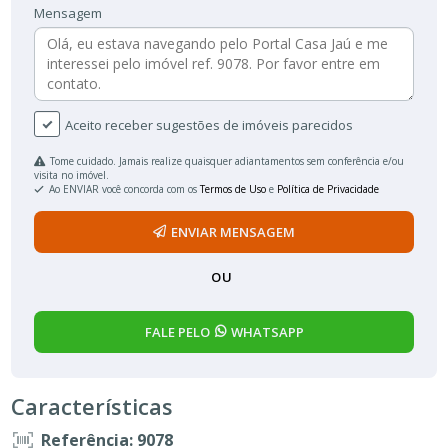
Mensagem
Aceito receber sugestões de imóveis parecidos
Tome cuidado. Jamais realize quaisquer adiantamentos sem conferência e/ou
visita no imóvel.
Ao ENVIAR você concorda com os
Termos de Uso
e
Política de Privacidade
ENVIAR MENSAGEM
OU
FALE PELO
WHATSAPP
Características
Referência: 9078