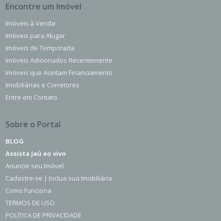
Encontre um Imóvel
Imóveis à Venda
Imóveis para Alugar
Imóveis de Temporada
Imóveis Adicionados Recentemente
Imóveis que Aceitam Financiamento
Imobiliárias e Corretores
Entre em Contato
Sobre o Portal
BLOG
Assista Jaú ao vivo
Anuncie seu Imóvel
Cadastre-se | Inclua sua Imobiliária
Como Funciona
TERMOS DE USO
POLÍTICA DE PRIVACIDADE