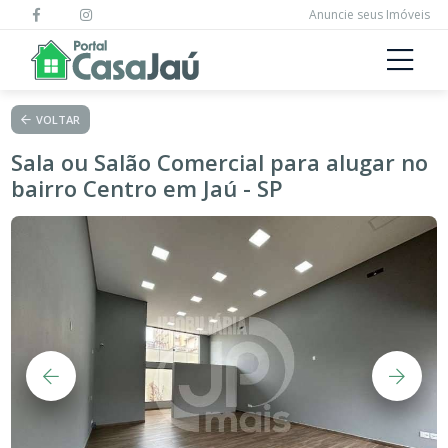
Anuncie seus Imóveis
VOLTAR
Sala ou Salão Comercial para alugar no
bairro Centro em Jaú - SP