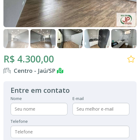
R$ 4.300,00
Centro - Jaú/SP
Entre em contato
Nome
E-mail
Telefone