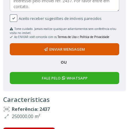
Aceito receber sugestões de imóveis parecidos
Tome cuidado. Jamais realize quaisquer adiantamentos sem conferência e/ou
visita no imóvel.
Ao ENVIAR você concorda com os
Termos de Uso
e
Política de Privacidade
ENVIAR MENSAGEM
OU
FALE PELO
WHATSAPP
Características
Referência: 2437
250000.00 m²