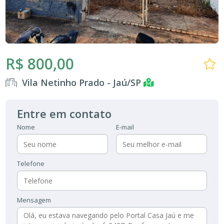
R$ 800,00
Vila Netinho Prado - Jaú/SP
Entre em contato
Nome
E-mail
Telefone
Mensagem