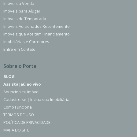
Imóveis à Venda
Imóveis para Alugar
Imóveis de Temporada
Imóveis Adicionados Recentemente
Imóveis que Aceitam Financiamento
Imobiliárias e Corretores
Entre em Contato
Sobre o Portal
BLOG
Assista Jaú ao vivo
Anuncie seu Imóvel
Cadastre-se | Inclua sua Imobiliária
Como Funciona
TERMOS DE USO
POLÍTICA DE PRIVACIDADE
MAPA DO SITE