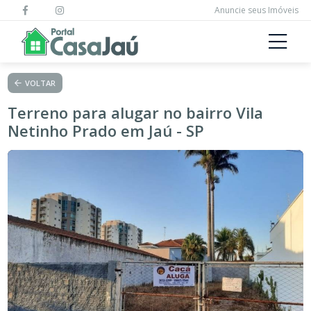
Anuncie seus Imóveis
VOLTAR
Terreno para alugar no bairro Vila
Netinho Prado em Jaú - SP