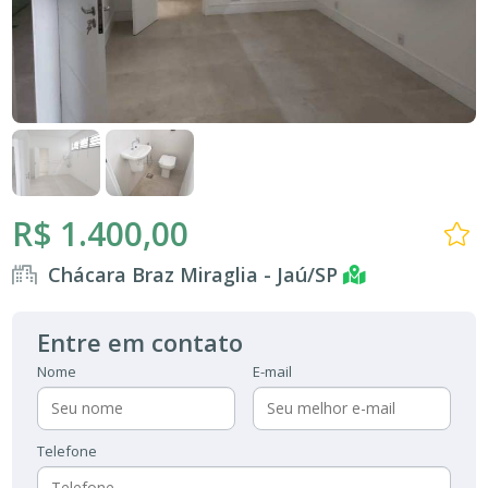
R$ 1.400,00
Chácara Braz Miraglia - Jaú/SP
Entre em contato
Nome
E-mail
Telefone