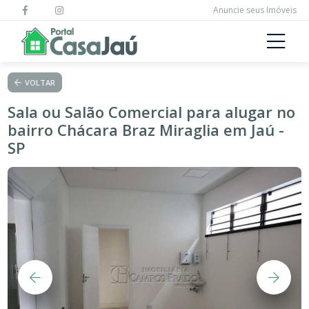
Anuncie seus Imóveis
VOLTAR
Sala ou Salão Comercial para alugar no
bairro Chácara Braz Miraglia em Jaú -
SP