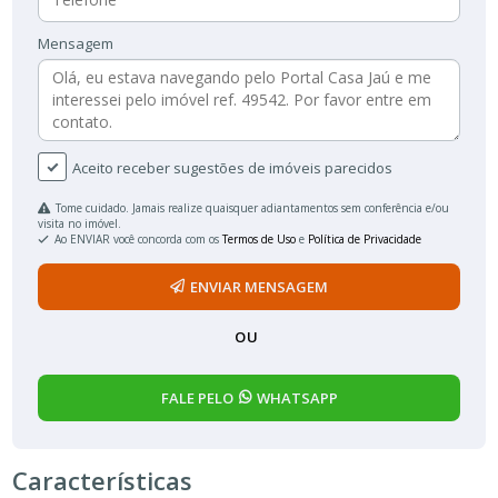
Mensagem
Aceito receber sugestões de imóveis parecidos
Tome cuidado. Jamais realize quaisquer adiantamentos sem conferência e/ou
visita no imóvel.
Ao ENVIAR você concorda com os
Termos de Uso
e
Política de Privacidade
ENVIAR MENSAGEM
OU
FALE PELO
WHATSAPP
Características