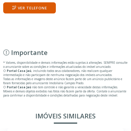
VER TELEFONE
Importante
* Valores, disponibilidade e demais informações estão sujeitas à alterações. SEMPRE consulte
o anunciante sobre as condições e informações atualizadas do imóvel anunciado.
O
Portal Casa Jaú
, incluindo todos seus colaboradores, não realizam qualquer
intermediação e não participam de nenhuma negociação dos imóveis anunciados.
Todas as informações e imagens deste anúncio fazem parte de um anúncio publicitário e
foram fornecidas pelo anunciante Imobiliária Campos Prado.
O
Portal Casa Jaú
não tem controle e não garante a veracidade destas informações.
Móveis e demais objetos exibidos nas fotos não fazem parte da oferta. Contate o anunciante
para confirmar a disponibilidade e condições detalhadas para negociação deste imóvel.
IMÓVEIS SIMILARES