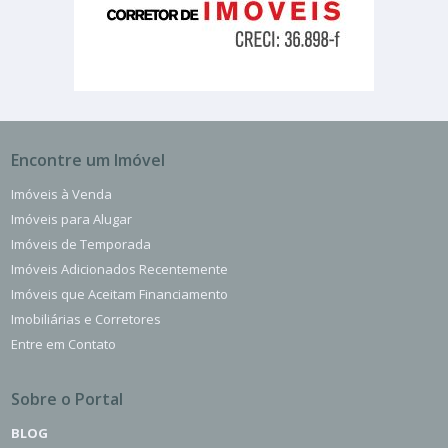
Encontre um Imóvel
Imóveis à Venda
Imóveis para Alugar
Imóveis de Temporada
Imóveis Adicionados Recentemente
Imóveis que Aceitam Financiamento
Imobiliárias e Corretores
Entre em Contato
Sobre o Portal
BLOG