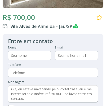
R$ 700,00
Vila Alves de Almeida - Jaú/SP
Entre em contato
Nome
E-mail
Telefone
Mensagem