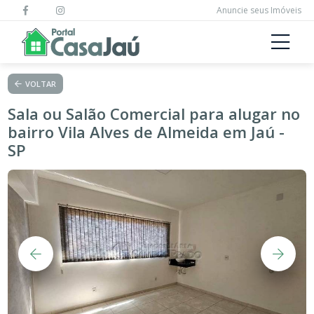
Anuncie seus Imóveis
VOLTAR
Sala ou Salão Comercial para alugar no
bairro Vila Alves de Almeida em Jaú -
SP