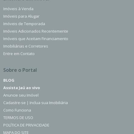
Encontre um Imóvel
Imóveis à Venda
Imóveis para Alugar
Imóveis de Temporada
Imóveis Adicionados Recentemente
Imóveis que Aceitam Financiamento
Imobiliárias e Corretores
Entre em Contato
Sobre o Portal
BLOG
Assista Jaú ao vivo
Anuncie seu Imóvel
Cadastre-se | Inclua sua Imobiliária
Como Funciona
TERMOS DE USO