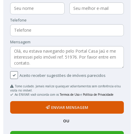
Telefone
Mensagem
Aceito receber sugestões de imóveis parecidos
Tome cuidado. Jamais realize quaisquer adiantamentos sem conferência e/ou
visita no imóvel.
Ao ENVIAR você concorda com os
Termos de Uso
e
Política de Privacidade
ENVIAR MENSAGEM
OU