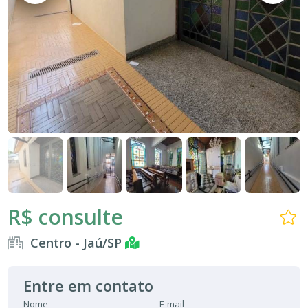
R$ consulte
Centro - Jaú/SP
Entre em contato
Nome
E-mail