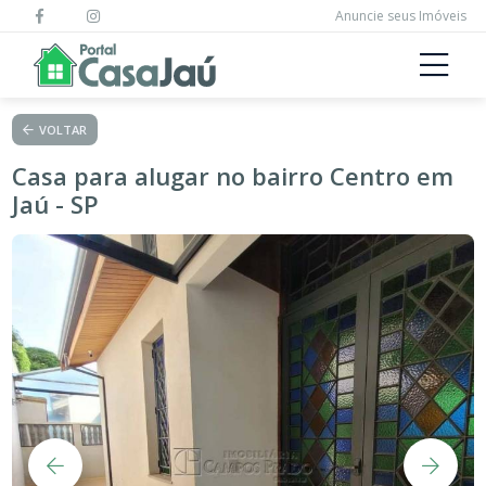
Anuncie seus Imóveis
VOLTAR
Casa para alugar no bairro Centro em
Jaú - SP