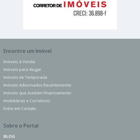
Encontre um Imóvel
Imóveis à Venda
Imóveis para Alugar
Imóveis de Temporada
Imóveis Adicionados Recentemente
Imóveis que Aceitam Financiamento
Imobiliárias e Corretores
Entre em Contato
Sobre o Portal
BLOG