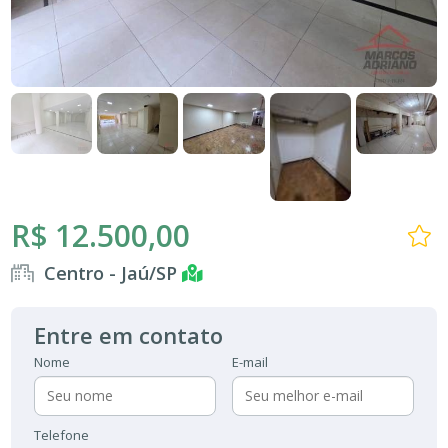
R$ 12.500,00
Centro - Jaú/SP
Entre em contato
Nome
E-mail
Telefone