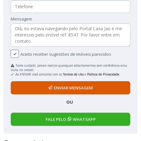
Mensagem
Aceito receber sugestões de imóveis parecidos
Tome cuidado. Jamais realize quaisquer adiantamentos sem conferência e/ou
visita no imóvel.
Ao ENVIAR você concorda com os
Termos de Uso
e
Política de Privacidade
ENVIAR MENSAGEM
OU
FALE PELO
WHATSAPP