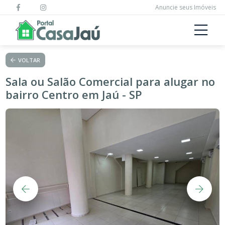
Anuncie seus Imóveis
VOLTAR
Sala ou Salão Comercial para alugar no
bairro Centro em Jaú - SP