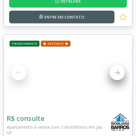
DETALHES
ENTRE EM
CONTATO
FINANCIAMENTO
DESTAQUE
R$ consulte
Apartamento à venda com 3 dormitórios em Jaú -
SP