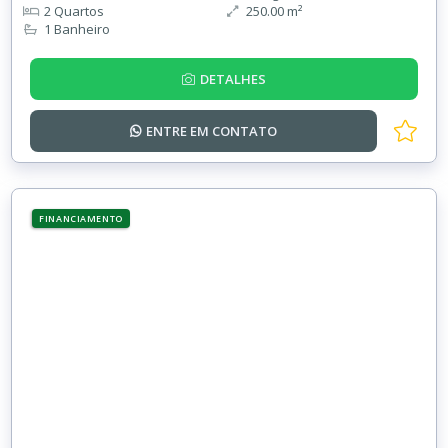
2 Quartos
250.00 m²
1 Banheiro
DETALHES
ENTRE EM
CONTATO
FINANCIAMENTO