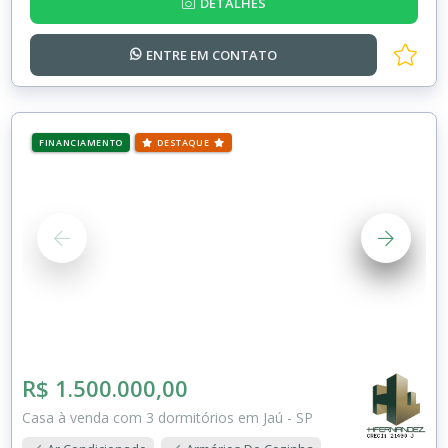
DETALHES
ENTRE EM
CONTATO
FINANCIAMENTO
DESTAQUE
R$ 1.500.000,00
Casa à venda com 3 dormitórios em Jaú - SP