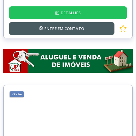
DETALHES
ENTRE EM
CONTATO
VENDA