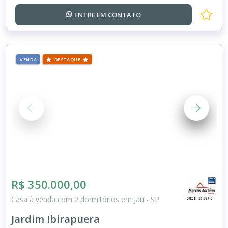
ENTRE EM
CONTATO
VENDA
DESTAQUE
R$ 350.000,00
Casa à venda com 2 dormitórios em Jaú - SP
Jardim Ibirapuera