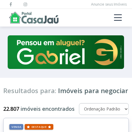
Anuncie seus Imóveis
Resultados para:
Imóveis para negociar
22.807
imóveis encontrados
VENDA
DESTAQUE