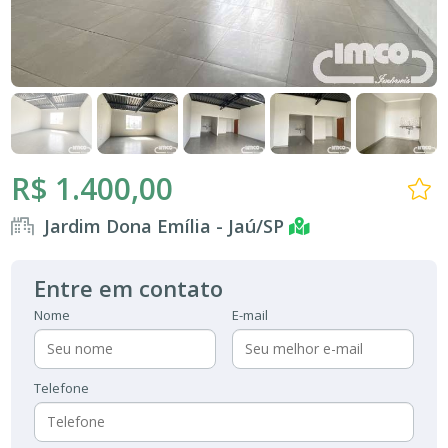
R$ 1.400,00
Jardim Dona Emília - Jaú/SP
Entre em contato
Nome
E-mail
Telefone