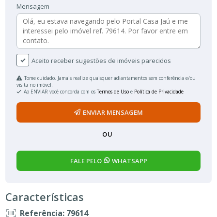
Mensagem
Aceito receber sugestões de imóveis parecidos
Tome cuidado. Jamais realize quaisquer adiantamentos sem conferência e/ou
visita no imóvel.
Ao ENVIAR você concorda com os
Termos de Uso
e
Política de Privacidade
ENVIAR MENSAGEM
OU
FALE PELO
WHATSAPP
Características
Referência: 79614