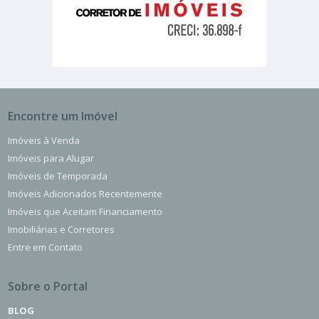
Encontre um Imóvel
Imóveis à Venda
Imóveis para Alugar
Imóveis de Temporada
Imóveis Adicionados Recentemente
Imóveis que Aceitam Financiamento
Imobiliárias e Corretores
Entre em Contato
Sobre o Portal
BLOG