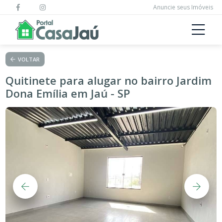
Anuncie seus Imóveis
VOLTAR
Quitinete para alugar no bairro Jardim
Dona Emília em Jaú - SP