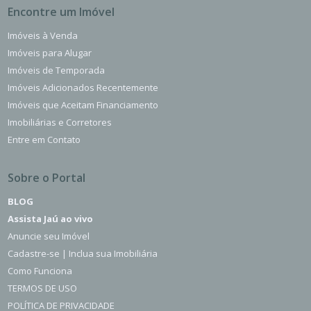
Encontre um Imóvel
Imóveis à Venda
Imóveis para Alugar
Imóveis de Temporada
Imóveis Adicionados Recentemente
Imóveis que Aceitam Financiamento
Imobiliárias e Corretores
Entre em Contato
Sobre o Portal
BLOG
Assista Jaú ao vivo
Anuncie seu Imóvel
Cadastre-se | Inclua sua Imobiliária
Como Funciona
TERMOS DE USO
POLÍTICA DE PRIVACIDADE