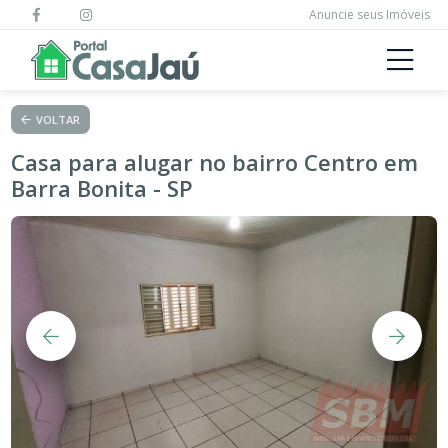
Anuncie seus Imóveis
VOLTAR
Casa para alugar no bairro Centro em
Barra Bonita - SP