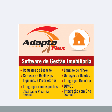
Centro