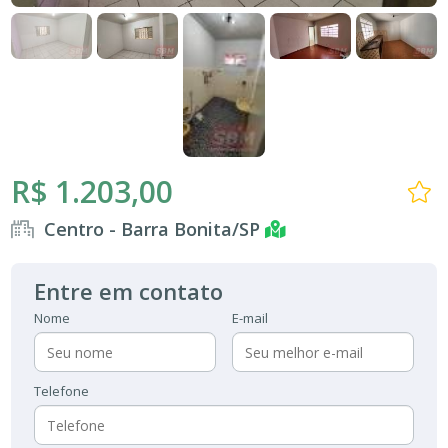
R$ 1.203,00
Centro - Barra Bonita/SP
Entre em contato
Nome
E-mail
Telefone