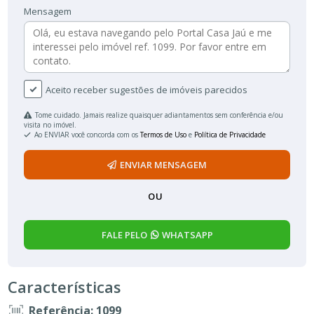
Mensagem
Aceito receber sugestões de imóveis parecidos
Tome cuidado. Jamais realize quaisquer adiantamentos sem conferência e/ou
visita no imóvel.
Ao ENVIAR você concorda com os
Termos de Uso
e
Política de Privacidade
ENVIAR MENSAGEM
OU
FALE PELO
WHATSAPP
Características
Referência: 1099