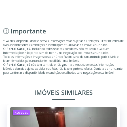
Importante
* Valores, disponibilidade e demais informações estão sujeitas à alterações. SEMPRE consulte
o anunciante sobre as condições e informações atualizadas do imóvel anunciado.
O
Portal Casa Jaú
, incluindo todos seus colaboradores, não realizam qualquer
intermediação e não participam de nenhuma negociação dos imóveis anunciados.
Todas as informações e imagens deste anúncio fazem parte de um anúncio publicitário e
foram fornecidas pelo anunciante Imobiliária Imco Imóveis.
O
Portal Casa Jaú
não tem controle e não garante a veracidade destas informações.
Móveis e demais objetos exibidos nas fotos não fazem parte da oferta. Contate o anunciante
para confirmar a disponibilidade e condições detalhadas para negociação deste imóvel.
IMÓVEIS SIMILARES
ALUGUEL