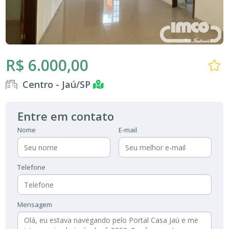
R$ 6.000,00
Centro - Jaú/SP
Entre em contato
Nome
E-mail
Telefone
Mensagem