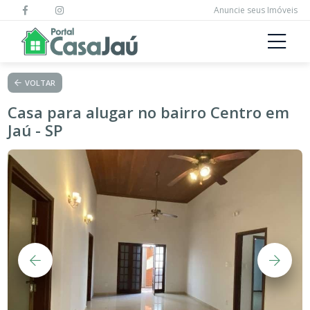
Anuncie seus Imóveis
VOLTAR
Casa para alugar no bairro Centro em
Jaú - SP