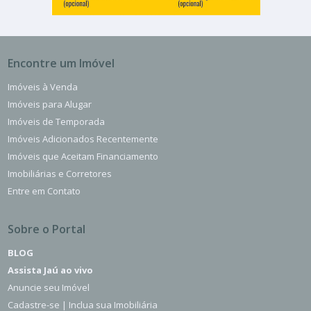
Encontre um Imóvel
Imóveis à Venda
Imóveis para Alugar
Imóveis de Temporada
Imóveis Adicionados Recentemente
Imóveis que Aceitam Financiamento
Imobiliárias e Corretores
Entre em Contato
Sobre o Portal
BLOG
Assista Jaú ao vivo
Anuncie seu Imóvel
Cadastre-se | Inclua sua Imobiliária