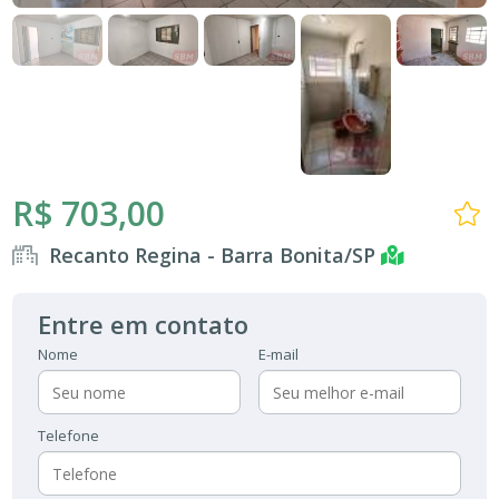
R$ 703,00
Recanto Regina - Barra Bonita/SP
Entre em contato
Nome
E-mail
Telefone