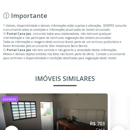
Importante
* Valores, disponibilidade e demais informações estão sujeitas à alterações. SEMPRE consulte
o anunciante sobre as condições e informações atualizadas do imóvel anunciado.
O
Portal Casa Jaú
, incluindo todos seus colaboradores, não realizam qualquer
intermediação e não participam de nenhuma negociação dos imóveis anunciados.
Todas as informações e imagens deste anúncio fazem parte de um anúncio publicitário e
foram fornecidas pelo anunciante Sbm Imobiliaria Barra Bonita.
O
Portal Casa Jaú
não tem controle e não garante a veracidade destas informações.
Móveis e demais objetos exibidos nas fotos não fazem parte da oferta. Contate o anunciante
para confirmar a disponibilidade e condições detalhadas para negociação deste imóvel.
IMÓVEIS SIMILARES
ALUGUEL
R$ 703
Casa