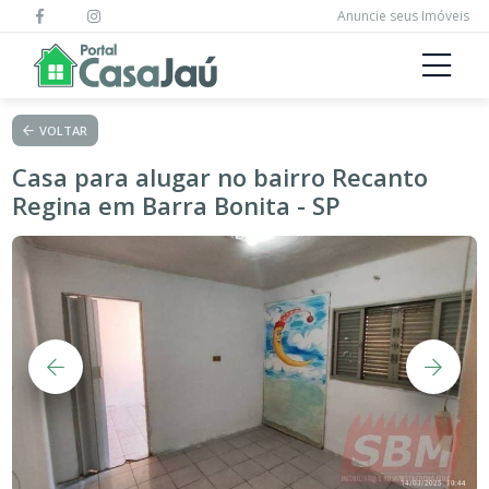
Anuncie seus Imóveis
VOLTAR
Casa para alugar no bairro Recanto
Regina em Barra Bonita - SP