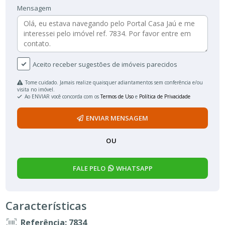
Mensagem
Aceito receber sugestões de imóveis parecidos
Tome cuidado. Jamais realize quaisquer adiantamentos sem conferência e/ou
visita no imóvel.
Ao ENVIAR você concorda com os
Termos de Uso
e
Política de Privacidade
ENVIAR MENSAGEM
OU
FALE PELO
WHATSAPP
Características
Referência: 7834