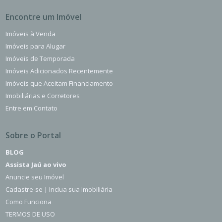
Encontre um Imóvel
Imóveis à Venda
Imóveis para Alugar
Imóveis de Temporada
Imóveis Adicionados Recentemente
Imóveis que Aceitam Financiamento
Imobiliárias e Corretores
Entre em Contato
Sobre o Portal
BLOG
Assista Jaú ao vivo
Anuncie seu Imóvel
Cadastre-se | Inclua sua Imobiliária
Como Funciona
TERMOS DE USO