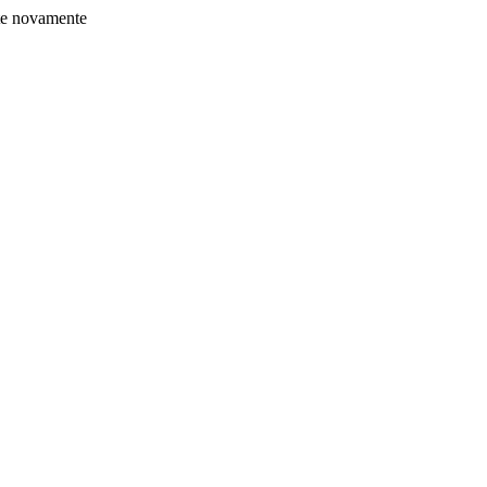
nte novamente