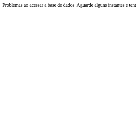
Problemas ao acessar a base de dados. Aguarde alguns instantes e te