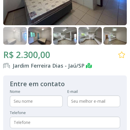
R$ 2.300,00
Jardim Ferreira Dias - Jaú/SP
Entre em contato
Nome
E-mail
Telefone