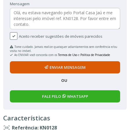
Mensagem
Aceito receber sugestões de imóveis parecidos
Tome cuidado. Jamais realize quaisquer adiantamentos sem conferência e/ou
visita no imóvel.
Ao ENVIAR você concorda com os
Termos de Uso
e
Política de Privacidade
ENVIAR MENSAGEM
OU
FALE PELO
WHATSAPP
Características
Referência: KN0128