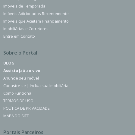
Imóveis de Temporada
Imóveis Adicionados Recentemente
Imóveis que Aceitam Financiamento
Imobiliárias e Corretores
Entre em Contato
Sobre o Portal
BLOG
Assista Jaú ao vivo
Anuncie seu Imóvel
Cadastre-se | Inclua sua Imobiliária
Como Funciona
TERMOS DE USO
POLÍTICA DE PRIVACIDADE
MAPA DO SITE
Portais Parceiros