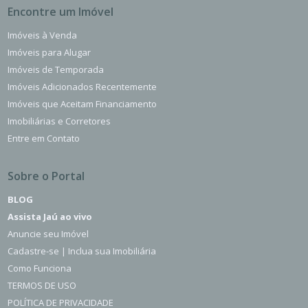
Encontre um Imóvel
Imóveis à Venda
Imóveis para Alugar
Imóveis de Temporada
Imóveis Adicionados Recentemente
Imóveis que Aceitam Financiamento
Imobiliárias e Corretores
Entre em Contato
Sobre o Portal
BLOG
Assista Jaú ao vivo
Anuncie seu Imóvel
Cadastre-se | Inclua sua Imobiliária
Como Funciona
TERMOS DE USO
POLÍTICA DE PRIVACIDADE