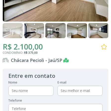
R$ 2.100,00
CONDOMÍNIO:
R$ 375,00
Chácara Pecioli - Jaú/SP
Entre em contato
Nome
E-mail
Telefone