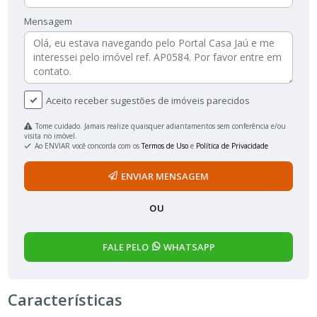
Mensagem
Aceito receber sugestões de imóveis parecidos
Tome cuidado. Jamais realize quaisquer adiantamentos sem conferência e/ou
visita no imóvel.
Ao ENVIAR você concorda com os
Termos de Uso
e
Política de Privacidade
ENVIAR MENSAGEM
OU
FALE PELO
WHATSAPP
Características