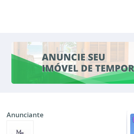
Anunciante