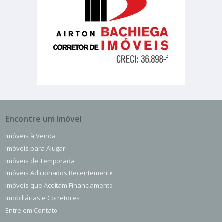
Encontre um Imóvel
Imóveis à Venda
Imóveis para Alugar
Imóveis de Temporada
Imóveis Adicionados Recentemente
Imóveis que Aceitam Financiamento
Imobiliárias e Corretores
Entre em Contato