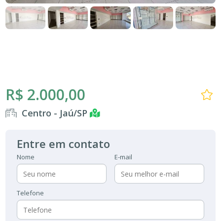
R$ 2.000,00
Centro - Jaú/SP
Entre em contato
Nome
E-mail
Telefone