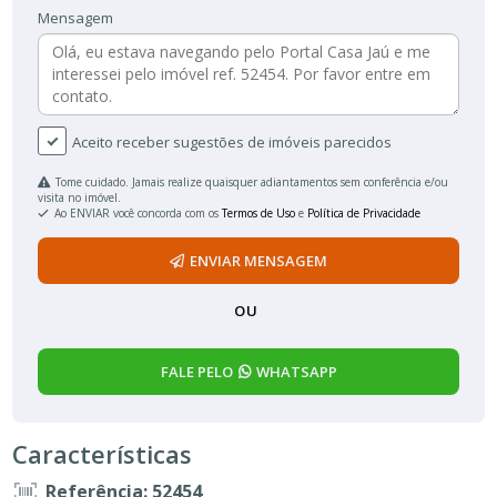
Mensagem
Aceito receber sugestões de imóveis parecidos
Tome cuidado. Jamais realize quaisquer adiantamentos sem conferência e/ou
visita no imóvel.
Ao ENVIAR você concorda com os
Termos de Uso
e
Política de Privacidade
ENVIAR MENSAGEM
OU
FALE PELO
WHATSAPP
Características
Referência: 52454