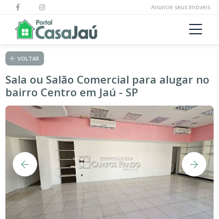
Anuncie seus Imóveis
VOLTAR
Sala ou Salão Comercial para alugar no
bairro Centro em Jaú - SP