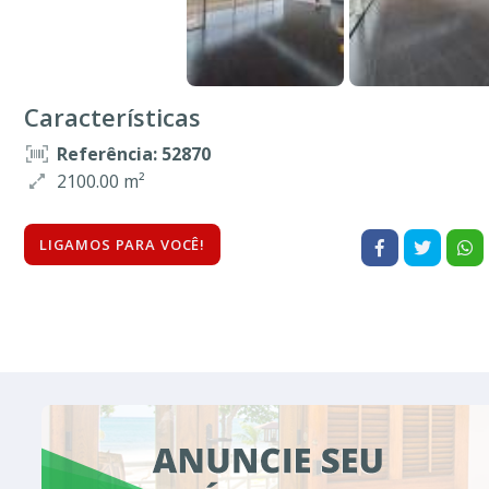
Características
Referência: 52870
2100.00 m²
LIGAMOS PARA VOCÊ!