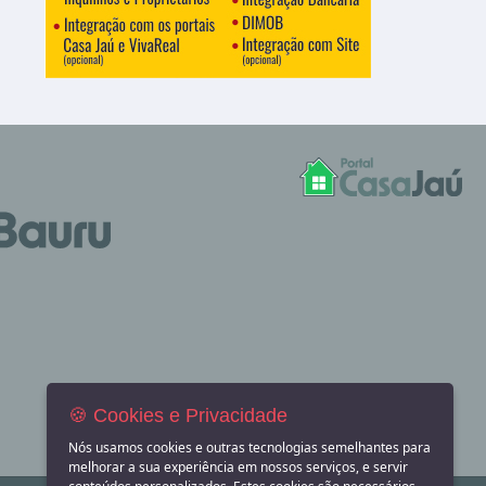
🍪 Cookies e Privacidade
Nós usamos cookies e outras tecnologias semelhantes para
melhorar a sua experiência em nossos serviços, e servir