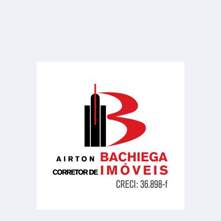
Centro