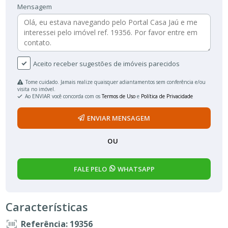
Mensagem
Aceito receber sugestões de imóveis parecidos
Tome cuidado. Jamais realize quaisquer adiantamentos sem conferência e/ou
visita no imóvel.
Ao ENVIAR você concorda com os
Termos de Uso
e
Política de Privacidade
ENVIAR MENSAGEM
OU
FALE PELO
WHATSAPP
Características
Referência: 19356