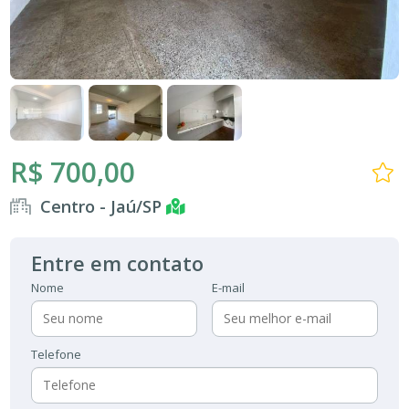
R$ 700,00
Centro - Jaú/SP
Entre em contato
Nome
E-mail
Telefone