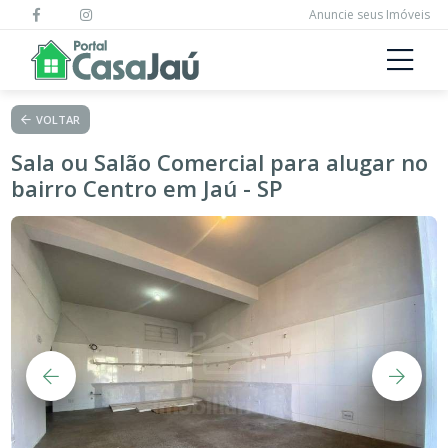
Anuncie seus Imóveis
VOLTAR
Sala ou Salão Comercial para alugar no
bairro Centro em Jaú - SP