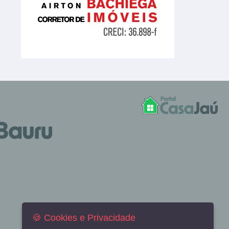
🍪 Cookies e Privacidade