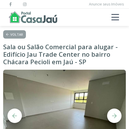
Anuncie seus Imóveis
VOLTAR
Sala ou Salão Comercial para alugar -
Edifício Jau Trade Center no bairro
Chácara Pecioli em Jaú - SP