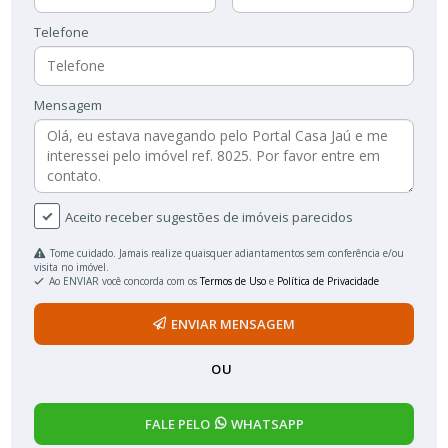
Telefone
Mensagem
Aceito receber sugestões de imóveis parecidos
Tome cuidado. Jamais realize quaisquer adiantamentos sem conferência e/ou
visita no imóvel.
Ao ENVIAR você concorda com os
Termos de Uso
e
Política de Privacidade
ENVIAR MENSAGEM
OU
FALE PELO
WHATSAPP