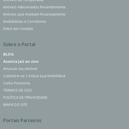
Imóveis Adicionados Recentemente
Imóveis que Aceitam Financiamento
Imobiliárias e Corretores
Entre em Contato
Sobre o Portal
BLOG
Assista Jaú ao vivo
Anuncie seu Imóvel
Cadastre-se | Inclua sua Imobiliária
Como Funciona
TERMOS DE USO
POLÍTICA DE PRIVACIDADE
MAPA DO SITE
Portais Parceiros