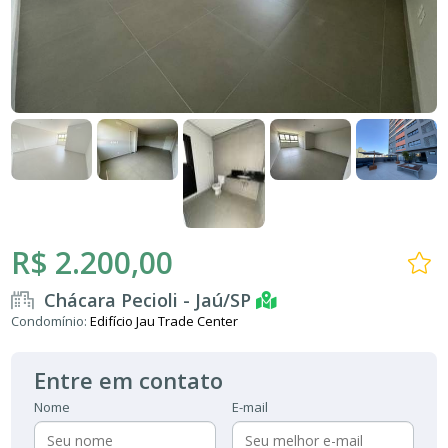
R$ 2.200,00
Chácara Pecioli - Jaú/SP
Condomínio:
Edifício Jau Trade Center
Entre em contato
Nome
E-mail