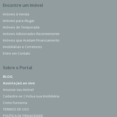
Encontre um Imóvel
Imóveis à Venda
Imóveis para Alugar
Imóveis de Temporada
Imóveis Adicionados Recentemente
Imóveis que Aceitam Financiamento
Imobiliárias e Corretores
Entre em Contato
Sobre o Portal
BLOG
Assista Jaú ao vivo
Anuncie seu Imóvel
Cadastre-se | Inclua sua Imobiliária
Como Funciona
TERMOS DE USO
POLÍTICA DE PRIVACIDADE