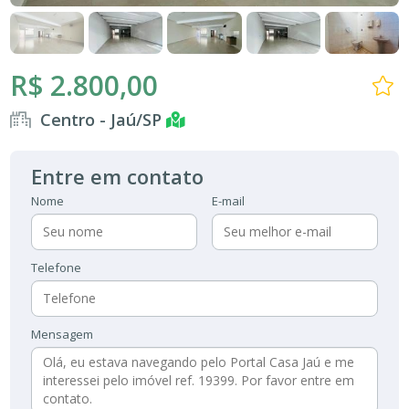
R$ 2.800,00
Centro - Jaú/SP
Entre em contato
Nome
E-mail
Telefone
Mensagem