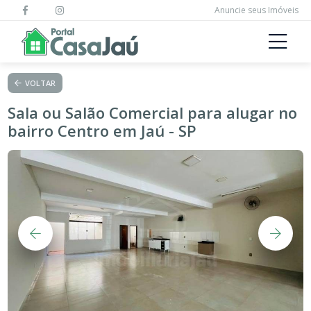
Anuncie seus Imóveis
VOLTAR
Sala ou Salão Comercial para alugar no
bairro Centro em Jaú - SP