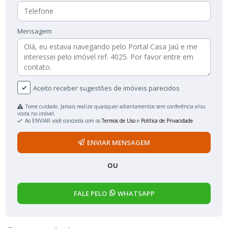
Mensagem
Aceito receber sugestões de imóveis parecidos
Tome cuidado. Jamais realize quaisquer adiantamentos sem conferência e/ou
visita no imóvel.
Ao ENVIAR você concorda com os
Termos de Uso
e
Política de Privacidade
ENVIAR MENSAGEM
OU
FALE PELO
WHATSAPP