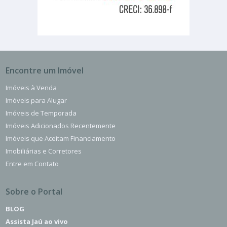
Encontre um Imóvel
Imóveis à Venda
Imóveis para Alugar
Imóveis de Temporada
Imóveis Adicionados Recentemente
Imóveis que Aceitam Financiamento
Imobiliárias e Corretores
Entre em Contato
Sobre o Portal
BLOG
Assista Jaú ao vivo