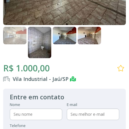
R$ 1.000,00
Vila Industrial - Jaú/SP
Entre em contato
Nome
E-mail
Telefone