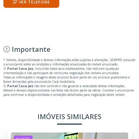
VER TELEFONE
Importante
* Valores, disponibilidade e demais informações estão sujeitas à alterações. SEMPRE consulte
o anunciante sobre as condições e informações atualizadas do imóvel anunciado.
O
Portal Casa Jaú
, incluindo todos seus colaboradores, não realizam qualquer
intermediação e não participam de nenhuma negociação dos imóveis anunciados.
Todas as informações e imagens deste anúncio fazem parte de um anúncio publicitário e
foram fornecidas pelo anunciante Cacá Imobiliária.
O
Portal Casa Jaú
não tem controle e não garante a veracidade destas informações.
Móveis e demais objetos exibidos nas fotos não fazem parte da oferta. Contate o anunciante
para confirmar a disponibilidade e condições detalhadas para negociação deste imóvel.
IMÓVEIS SIMILARES
ALUGUEL