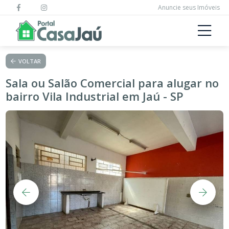
Anuncie seus Imóveis
VOLTAR
Sala ou Salão Comercial para alugar no
bairro Vila Industrial em Jaú - SP