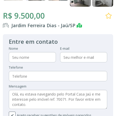
R$ 9.500,00
Jardim Ferreira Dias - Jaú/SP
Entre em contato
Nome
E-mail
Telefone
Mensagem
Aceito receber sugestões de imóveis parecidos