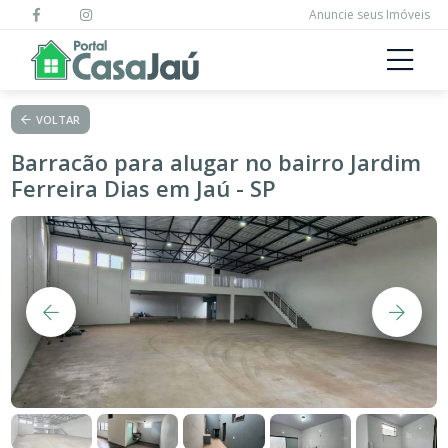
Anuncie seus Imóveis
VOLTAR
Barracão para alugar no bairro Jardim
Ferreira Dias em Jaú - SP