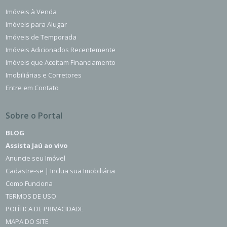
Imóveis à Venda
Imóveis para Alugar
Imóveis de Temporada
Imóveis Adicionados Recentemente
Imóveis que Aceitam Financiamento
Imobiliárias e Corretores
Entre em Contato
Sobre o Portal
BLOG
Assista Jaú ao vivo
Anuncie seu Imóvel
Cadastre-se | Inclua sua Imobiliária
Como Funciona
TERMOS DE USO
POLÍTICA DE PRIVACIDADE
MAPA DO SITE