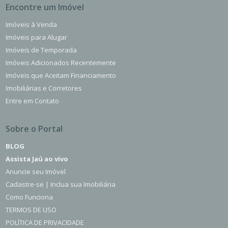
Encontre um Imóvel
Imóveis à Venda
Imóveis para Alugar
Imóveis de Temporada
Imóveis Adicionados Recentemente
Imóveis que Aceitam Financiamento
Imobiliárias e Corretores
Entre em Contato
Sobre o Portal
BLOG
Assista Jaú ao vivo
Anuncie seu Imóvel
Cadastre-se | Inclua sua Imobiliária
Como Funciona
TERMOS DE USO
POLÍTICA DE PRIVACIDADE