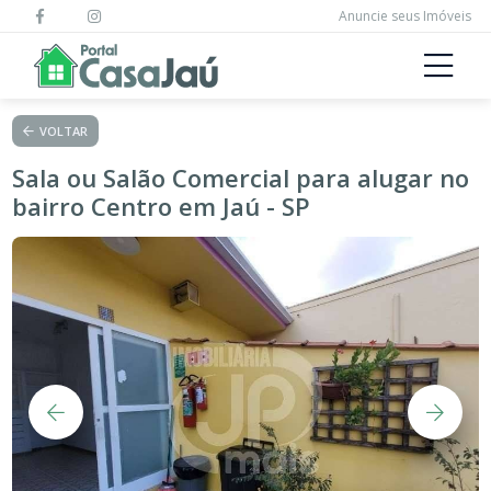
Anuncie seus Imóveis
VOLTAR
Sala ou Salão Comercial para alugar no
bairro Centro em Jaú - SP