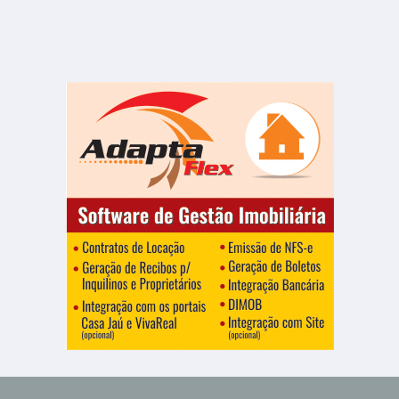
Centro