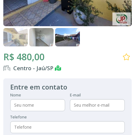
R$ 480,00
Centro - Jaú/SP
Entre em contato
Nome
E-mail
Telefone