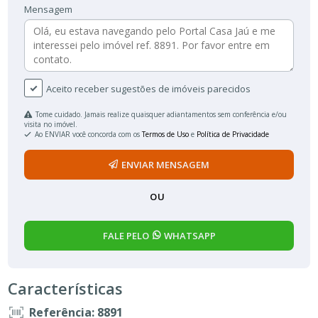
Mensagem
Aceito receber sugestões de imóveis parecidos
Tome cuidado. Jamais realize quaisquer adiantamentos sem conferência e/ou
visita no imóvel.
Ao ENVIAR você concorda com os
Termos de Uso
e
Política de Privacidade
ENVIAR MENSAGEM
OU
FALE PELO
WHATSAPP
Características
Referência: 8891