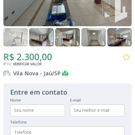
R$ 2.300,00
IPTU:
VERIFICAR VALOR
Vila Nova - Jaú/SP
Entre em contato
Nome
E-mail
Telefone