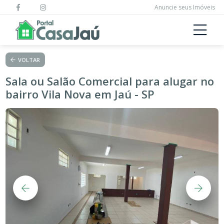
Anuncie seus Imóveis
VOLTAR
Sala ou Salão Comercial para alugar no
bairro Vila Nova em Jaú - SP