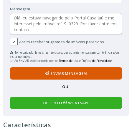
Mensagem
Aceito receber sugestões de imóveis parecidos
Tome cuidado. Jamais realize quaisquer adiantamentos sem conferência e/ou
visita no imóvel.
Ao ENVIAR você concorda com os
Termos de Uso
e
Política de Privacidade
ENVIAR MENSAGEM
OU
FALE PELO
WHATSAPP
Características