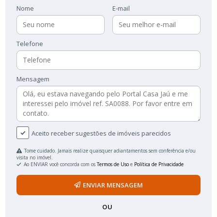
Nome
E-mail
Telefone
Mensagem
Aceito receber sugestões de imóveis parecidos
Tome cuidado. Jamais realize quaisquer adiantamentos sem conferência e/ou
visita no imóvel.
Ao ENVIAR você concorda com os
Termos de Uso
e
Política de Privacidade
ENVIAR MENSAGEM
OU