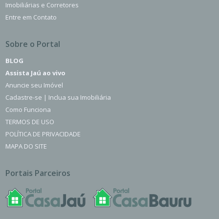
Imobiliárias e Corretores
Entre em Contato
Sobre o Portal
BLOG
Assista Jaú ao vivo
Anuncie seu Imóvel
Cadastre-se | Inclua sua Imobiliária
Como Funciona
TERMOS DE USO
POLÍTICA DE PRIVACIDADE
MAPA DO SITE
Portais Parceiros