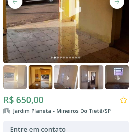
R$ 650,00
Jardim Planeta - Mineiros Do Tietê/SP
Entre em contato