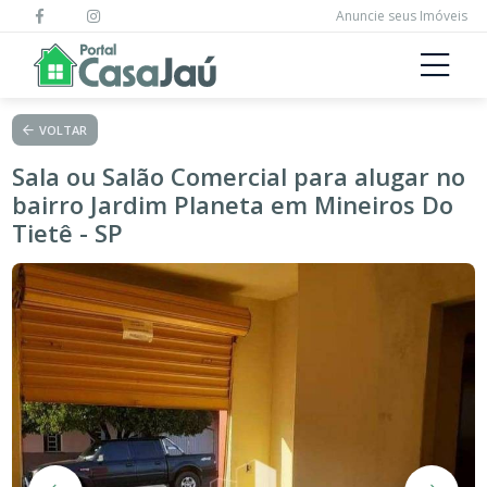
Anuncie seus Imóveis
VOLTAR
Sala ou Salão Comercial para alugar no
bairro Jardim Planeta em Mineiros Do
Tietê - SP