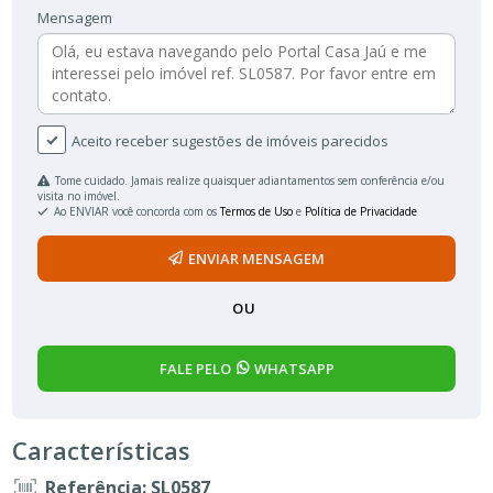
Mensagem
Aceito receber sugestões de imóveis parecidos
Tome cuidado. Jamais realize quaisquer adiantamentos sem conferência e/ou
visita no imóvel.
Ao ENVIAR você concorda com os
Termos de Uso
e
Política de Privacidade
ENVIAR MENSAGEM
OU
FALE PELO
WHATSAPP
Características
Referência: SL0587