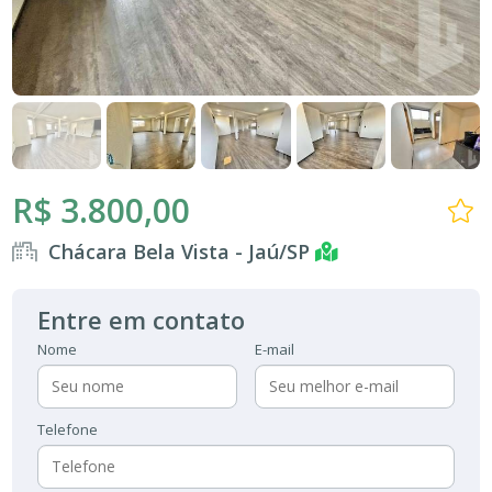
R$ 3.800,00
Chácara Bela Vista - Jaú/SP
Entre em contato
Nome
E-mail
Telefone