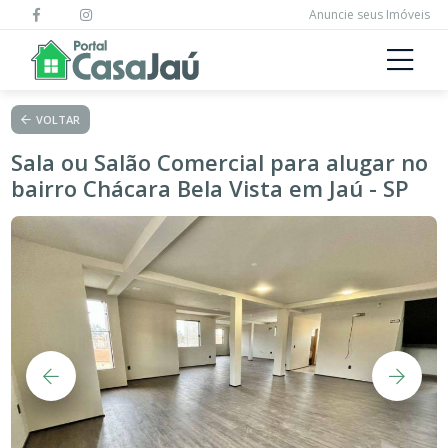
Anuncie seus Imóveis
VOLTAR
Sala ou Salão Comercial para alugar no
bairro Chácara Bela Vista em Jaú - SP