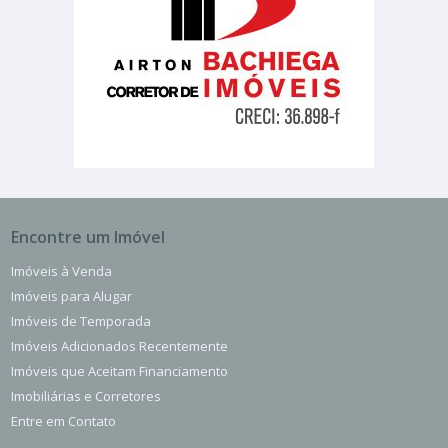
Encontre um Imóvel
Imóveis à Venda
Imóveis para Alugar
Imóveis de Temporada
Imóveis Adicionados Recentemente
Imóveis que Aceitam Financiamento
Imobiliárias e Corretores
Entre em Contato