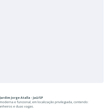
Jardim Jorge Atalla - Jaú/SP
 moderna e funcional, em localização privilegiada, contendo:
anheiros e duas vagas.