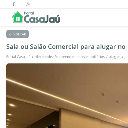
VOLTAR
Sala ou Salão Comercial para alugar no 
Portal Casa Jaú
Hfernandez Empreendimentos Imobiliários
aluguel
Ja