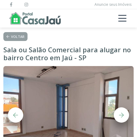
Anuncie seus Imóveis
VOLTAR
Sala ou Salão Comercial para alugar no
bairro Centro em Jaú - SP