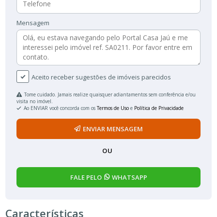
Mensagem
Aceito receber sugestões de imóveis parecidos
Tome cuidado. Jamais realize quaisquer adiantamentos sem conferência e/ou
visita no imóvel.
Ao ENVIAR você concorda com os
Termos de Uso
e
Política de Privacidade
ENVIAR MENSAGEM
OU
FALE PELO
WHATSAPP
Características