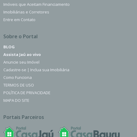
Imóveis que Aceitam Financiamento
Imobiliárias e Corretores
Entre em Contato
Sobre o Portal
BLOG
Assista Jaú ao vivo
Anuncie seu Imóvel
Cadastre-se | Inclua sua Imobiliária
Como Funciona
TERMOS DE USO
POLÍTICA DE PRIVACIDADE
MAPA DO SITE
Portais Parceiros