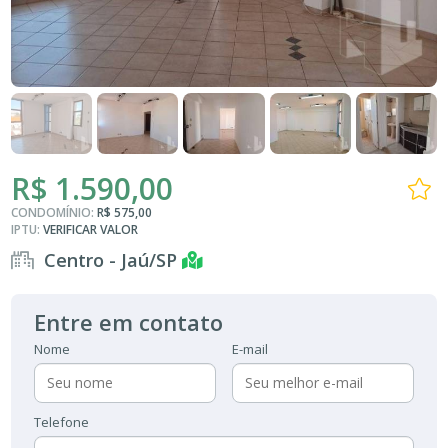
R$ 1.590,00
CONDOMÍNIO:
R$ 575,00
IPTU:
VERIFICAR VALOR
Centro - Jaú/SP
Entre em contato
Nome
E-mail
Telefone