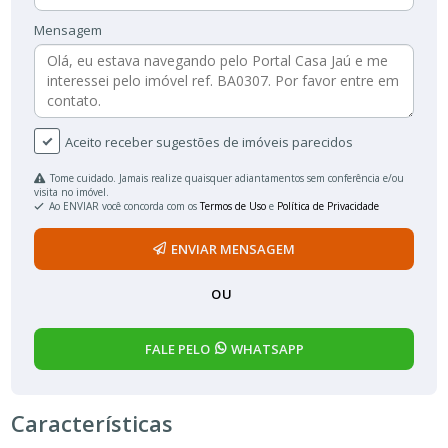
Mensagem
Aceito receber sugestões de imóveis parecidos
Tome cuidado. Jamais realize quaisquer adiantamentos sem conferência e/ou
visita no imóvel.
Ao ENVIAR você concorda com os
Termos de Uso
e
Política de Privacidade
ENVIAR MENSAGEM
OU
FALE PELO
WHATSAPP
Características