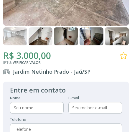
R$ 3.000,00
IPTU:
VERIFICAR VALOR
Jardim Netinho Prado - Jaú/SP
Entre em contato
Nome
E-mail
Telefone