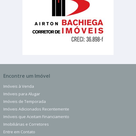
Encontre um Imóvel
Imóveis à Venda
Imóveis para Alugar
Imóveis de Temporada
Imóveis Adicionados Recentemente
Imóveis que Aceitam Financiamento
Imobiliárias e Corretores
Entre em Contato