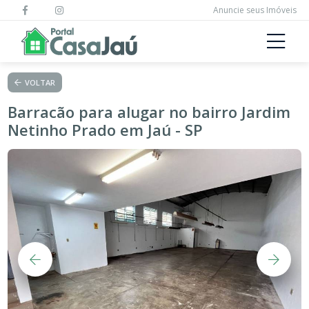
Anuncie seus Imóveis
VOLTAR
Barracão para alugar no bairro Jardim
Netinho Prado em Jaú - SP