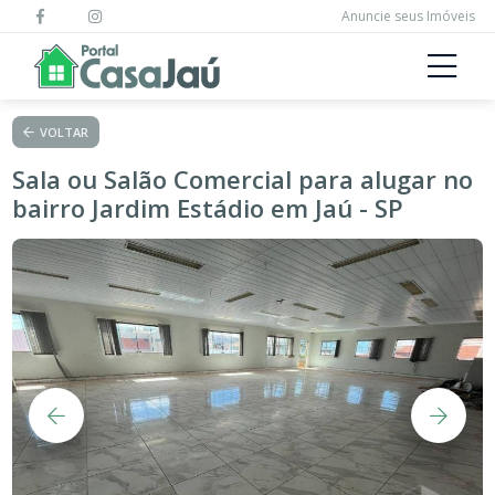
Anuncie seus Imóveis
VOLTAR
Sala ou Salão Comercial para alugar no
bairro Jardim Estádio em Jaú - SP