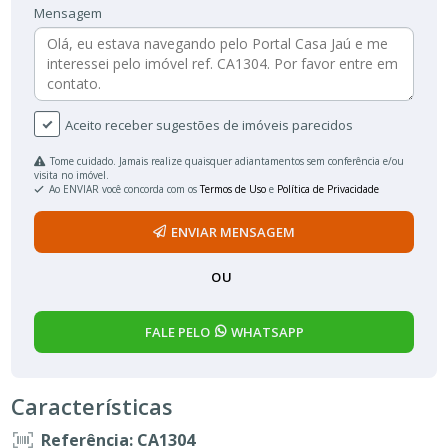
Mensagem
Aceito receber sugestões de imóveis parecidos
Tome cuidado. Jamais realize quaisquer adiantamentos sem conferência e/ou
visita no imóvel.
Ao ENVIAR você concorda com os
Termos de Uso
e
Política de Privacidade
ENVIAR MENSAGEM
OU
FALE PELO
WHATSAPP
Características
Referência: CA1304