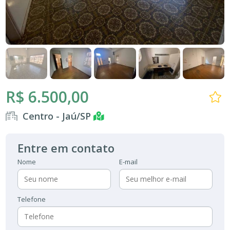
R$ 6.500,00
Centro - Jaú/SP
Entre em contato
Nome
E-mail
Telefone