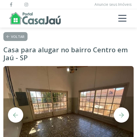
Anuncie seus Imóveis
VOLTAR
Casa para alugar no bairro Centro em
Jaú - SP