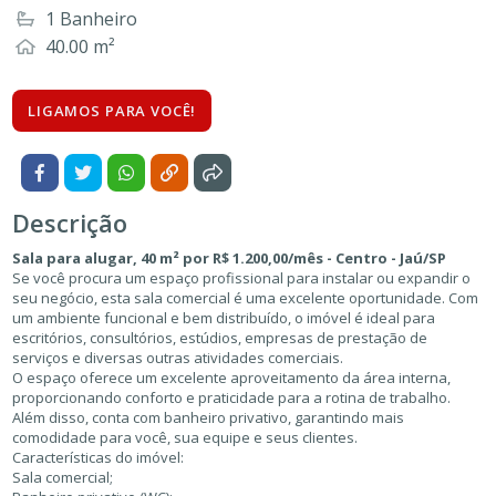
1 Banheiro
40.00 m²
LIGAMOS PARA VOCÊ!
Descrição
Sala para alugar, 40 m² por R$ 1.200,00/mês - Centro - Jaú/SP
Se você procura um espaço profissional para instalar ou expandir o
seu negócio, esta sala comercial é uma excelente oportunidade. Com
um ambiente funcional e bem distribuído, o imóvel é ideal para
escritórios, consultórios, estúdios, empresas de prestação de
serviços e diversas outras atividades comerciais.
O espaço oferece um excelente aproveitamento da área interna,
proporcionando conforto e praticidade para a rotina de trabalho.
Além disso, conta com banheiro privativo, garantindo mais
comodidade para você, sua equipe e seus clientes.
Características do imóvel:
Sala comercial;