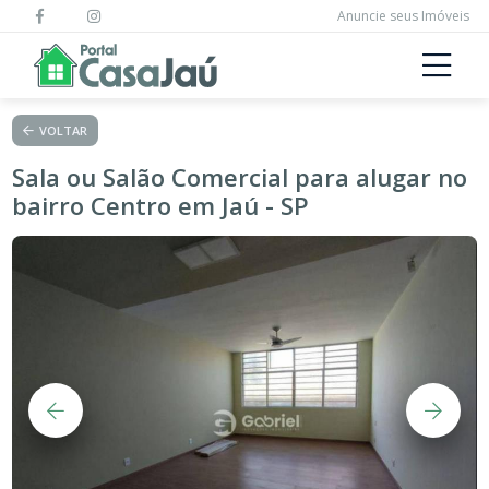
Anuncie seus Imóveis
VOLTAR
Sala ou Salão Comercial para alugar no
bairro Centro em Jaú - SP