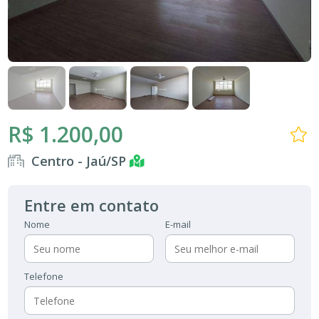
R$ 1.200,00
Centro - Jaú/SP
Entre em contato
Nome
E-mail
Telefone