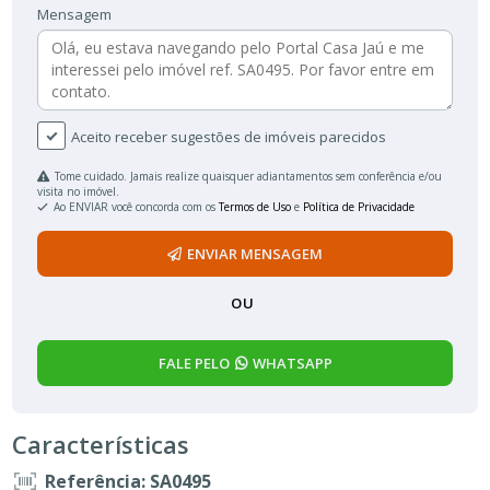
Mensagem
Aceito receber sugestões de imóveis parecidos
Tome cuidado. Jamais realize quaisquer adiantamentos sem conferência e/ou
visita no imóvel.
Ao ENVIAR você concorda com os
Termos de Uso
e
Política de Privacidade
ENVIAR MENSAGEM
OU
FALE PELO
WHATSAPP
Características
Referência: SA0495