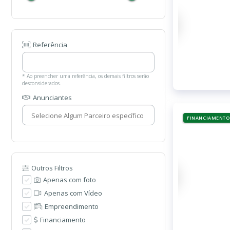
Referência
* Ao preencher uma referência, os demais filtros serão
desconsiderados.
Anunciantes
FINANCIAMENTO
Outros Filtros
Apenas com foto
Apenas com Vídeo
Empreendimento
Financiamento