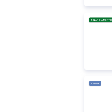
FINANCIAMENTO
VENDA