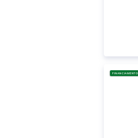
FINANCIAMENTO