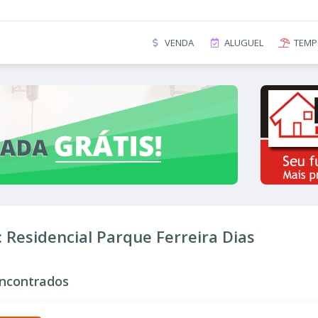
VENDA
ALUGUEL
TEMP
 Residencial Parque Ferreira Dias
ncontrados