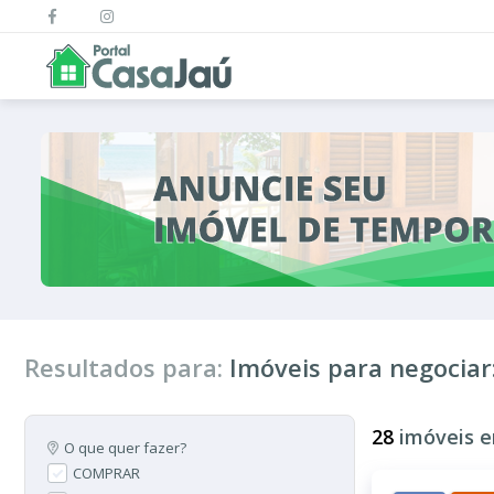
Resultados para:
Imóveis para negociar:
28
imóveis e
O que quer fazer?
COMPRAR