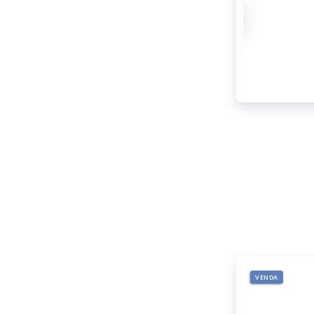
VENDA