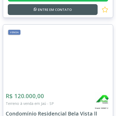
ENTRE EM
CONTATO
VENDA
R$ 120.000,00
Terreno à venda em Jaú - SP
Condomínio Residencial Bela Vista ll