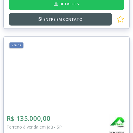
DETALHES
ENTRE EM
CONTATO
VENDA
R$ 135.000,00
Terreno à venda em Jaú - SP