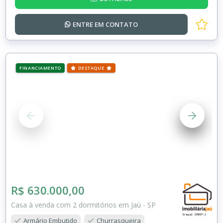
ENTRE EM
CONTATO
FINANCIAMENTO
DESTAQUE
R$ 630.000,00
Casa à venda com 2 dormitórios em Jaú - SP
Armário Embutido
Churrasqueira