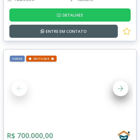
DETALHES
ENTRE EM
CONTATO
VENDA
DESTAQUE
R$ 700.000,00