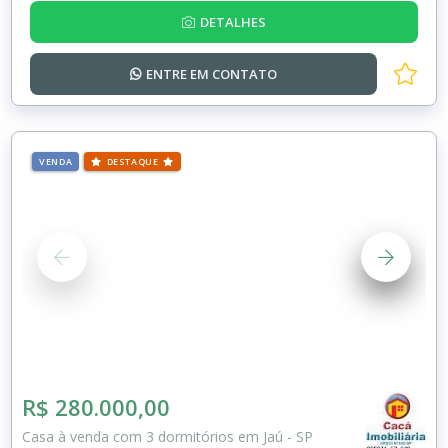
DETALHES
ENTRE EM
CONTATO
VENDA
DESTAQUE
R$ 280.000,00
Casa à venda com 3 dormitórios em Jaú - SP