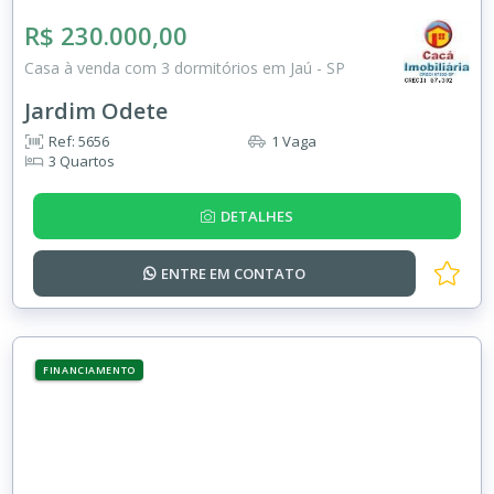
R$ 230.000,00
Casa à venda com 3 dormitórios em Jaú - SP
Jardim Odete
Ref: 5656
1 Vaga
3 Quartos
DETALHES
ENTRE EM
CONTATO
FINANCIAMENTO