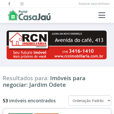
Anuncie seus Imóveis
Resultados para:
Imóveis para
negociar: Jardim Odete
53
imóveis encontrados