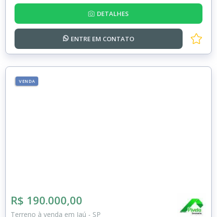
DETALHES
ENTRE EM
CONTATO
VENDA
R$ 190.000,00
Terreno à venda em Jaú - SP