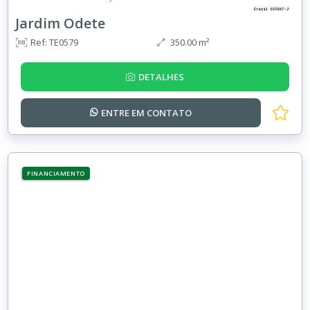
Jardim Odete
Ref: TE0579
350.00 m²
DETALHES
ENTRE EM
CONTATO
FINANCIAMENTO