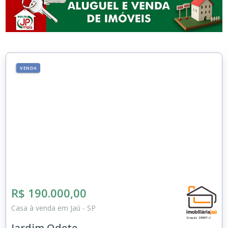
VENDA
R$ 190.000,00
Casa à venda em Jaú - SP
Jardim Odete