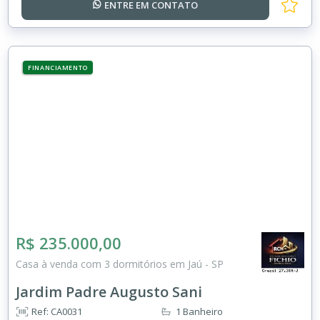
ENTRE EM
CONTATO
FINANCIAMENTO
R$ 235.000,00
Casa à venda com 3 dormitórios em Jaú - SP
Jardim Padre Augusto Sani
Ref: CA0031
1 Banheiro