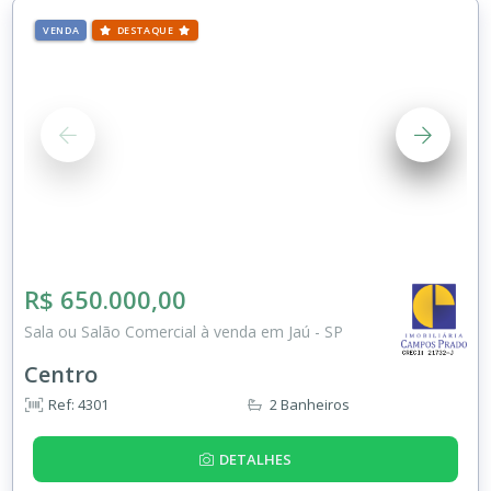
VENDA
DESTAQUE
R$ 650.000,00
Sala ou Salão Comercial à venda em Jaú - SP
Centro
Ref: 4301
2 Banheiros
DETALHES