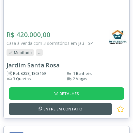
R$ 420.000,00
Casa à venda com 3 dormitórios em Jaú - SP
Mobiliado
...
Jardim Santa Rosa
Ref: 6258_1863169
1 Banheiro
3 Quartos
2 Vagas
DETALHES
ENTRE EM
CONTATO