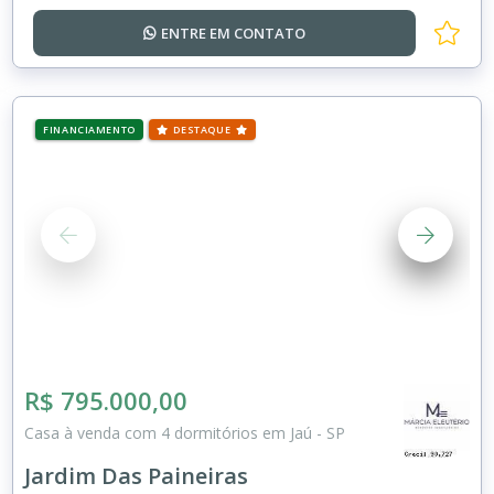
ENTRE EM
CONTATO
FINANCIAMENTO
DESTAQUE
R$ 795.000,00
Casa à venda com 4 dormitórios em Jaú - SP
Jardim Das Paineiras