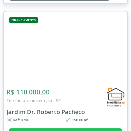
FINANCIAMENTO
R$ 110.000,00
Terreno à venda em Jaú - SP
Jardim Dr. Roberto Pacheco
Ref: 8786
190.00 m²