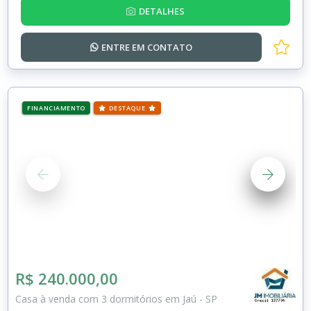
DETALHES
ENTRE EM
CONTATO
FINANCIAMENTO
DESTAQUE
R$ 240.000,00
Casa à venda com 3 dormitórios em Jaú - SP