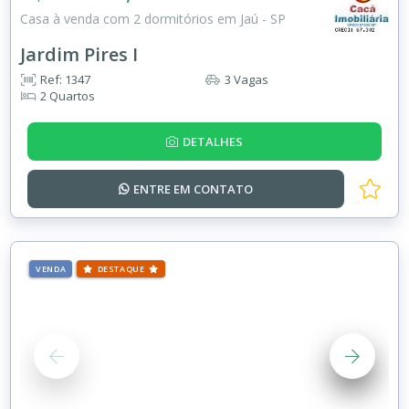
Casa à venda com 2 dormitórios em Jaú - SP
Jardim Pires I
Ref: 1347
3 Vagas
2 Quartos
DETALHES
ENTRE EM
CONTATO
VENDA
DESTAQUE