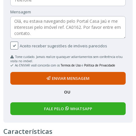
Mensagem
Aceito receber sugestões de imóveis parecidos
Tome cuidado. Jamais realize quaisquer adiantamentos sem conferência e/ou
visita no imóvel.
Ao ENVIAR você concorda com os
Termos de Uso
e
Política de Privacidade
ENVIAR MENSAGEM
OU
FALE PELO
WHATSAPP
Características