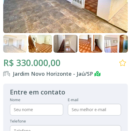
R$ 330.000,00
Jardim Novo Horizonte - Jaú/SP
Entre em contato
Nome
E-mail
Telefone