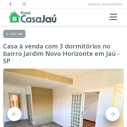
Anuncie seus Imóveis
VOLTAR
Casa à venda com 3 dormitórios no
bairro Jardim Novo Horizonte em Jaú -
SP