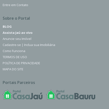
Entre em Contato
Sobre o Portal
BLOG
Assista Jaú ao vivo
Anuncie seu Imóvel
Cadastre-se | Inclua sua Imobiliária
Como Funciona
TERMOS DE USO
POLÍTICA DE PRIVACIDADE
MAPA DO SITE
Portais Parceiros