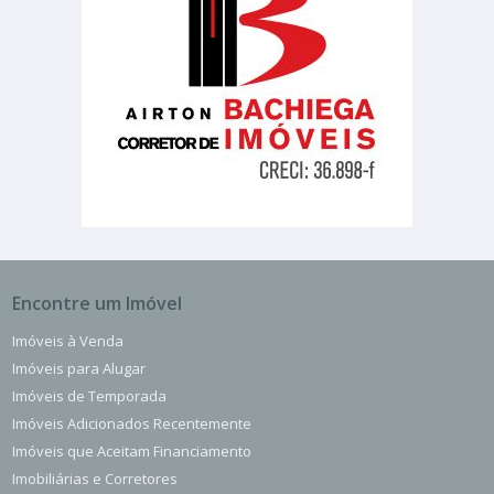
Encontre um Imóvel
Imóveis à Venda
Imóveis para Alugar
Imóveis de Temporada
Imóveis Adicionados Recentemente
Imóveis que Aceitam Financiamento
Imobiliárias e Corretores