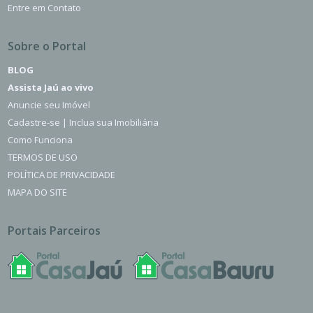
Entre em Contato
Sobre o Portal
BLOG
Assista Jaú ao vivo
Anuncie seu Imóvel
Cadastre-se | Inclua sua Imobiliária
Como Funciona
TERMOS DE USO
POLÍTICA DE PRIVACIDADE
MAPA DO SITE
Portais Parceiros