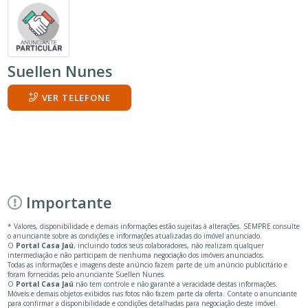
Suellen Nunes
VER TELEFONE
Importante
* Valores, disponibilidade e demais informações estão sujeitas à alterações. SEMPRE consulte
o anunciante sobre as condições e informações atualizadas do imóvel anunciado.
O
Portal Casa Jaú
, incluindo todos seus colaboradores, não realizam qualquer
intermediação e não participam de nenhuma negociação dos imóveis anunciados.
Todas as informações e imagens deste anúncio fazem parte de um anúncio publicitário e
foram fornecidas pelo anunciante Suellen Nunes.
O
Portal Casa Jaú
não tem controle e não garante a veracidade destas informações.
Móveis e demais objetos exibidos nas fotos não fazem parte da oferta. Contate o anunciante
para confirmar a disponibilidade e condições detalhadas para negociação deste imóvel.