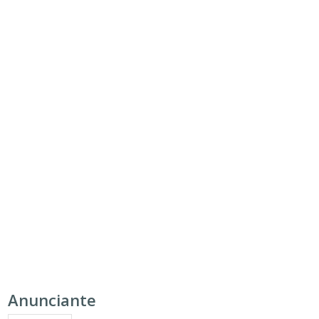
Anunciante