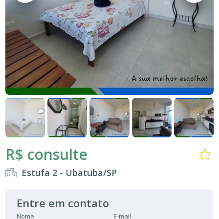
R$ consulte
Estufa 2 - Ubatuba/SP
Entre em contato
Nome
E-mail