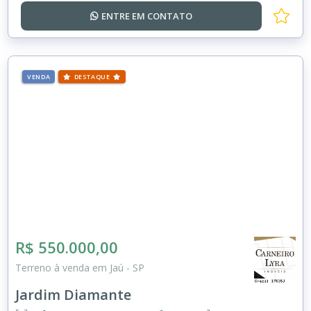
ENTRE EM
CONTATO
VENDA
DESTAQUE
R$ 550.000,00
Terreno à venda em Jaú - SP
Jardim Diamante