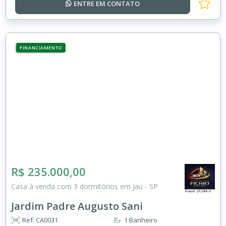
ENTRE EM
CONTATO
FINANCIAMENTO
R$ 235.000,00
Casa à venda com 3 dormitórios em Jaú - SP
Jardim Padre Augusto Sani
Ref: CA0031
1 Banheiro