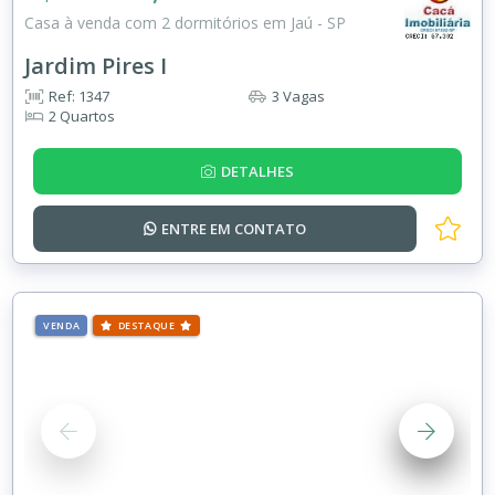
Casa à venda com 2 dormitórios em Jaú - SP
Jardim Pires I
Ref: 1347
3 Vagas
2 Quartos
DETALHES
ENTRE EM
CONTATO
VENDA
DESTAQUE