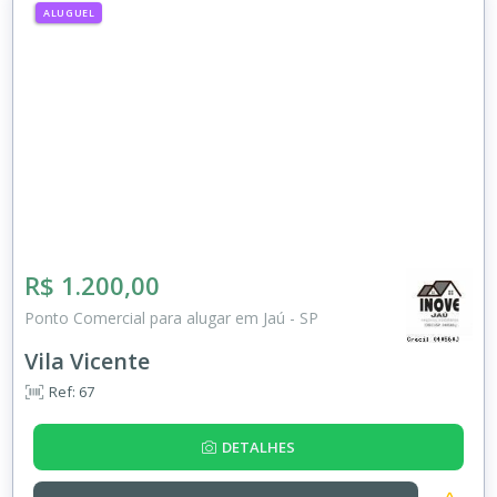
ALUGUEL
R$ 1.200,00
Ponto Comercial para alugar em Jaú - SP
Vila Vicente
Ref: 67
DETALHES