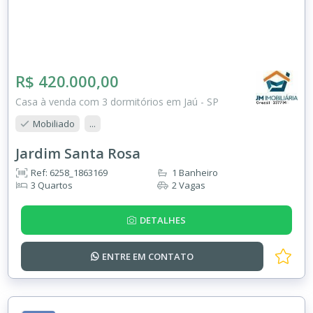
R$ 420.000,00
Casa à venda com 3 dormitórios em Jaú - SP
Mobiliado
...
Jardim Santa Rosa
Ref: 6258_1863169
1 Banheiro
3 Quartos
2 Vagas
DETALHES
ENTRE EM
CONTATO