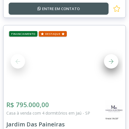
ENTRE EM
CONTATO
FINANCIAMENTO
DESTAQUE
R$ 795.000,00
Casa à venda com 4 dormitórios em Jaú - SP
Jardim Das Paineiras