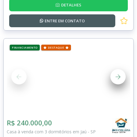
DETALHES
ENTRE EM
CONTATO
FINANCIAMENTO
DESTAQUE
R$ 240.000,00
Casa à venda com 3 dormitórios em Jaú - SP