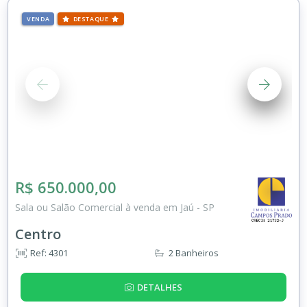
VENDA
DESTAQUE
R$ 650.000,00
Sala ou Salão Comercial à venda em Jaú - SP
Centro
Ref: 4301
2 Banheiros
DETALHES