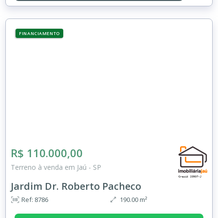
FINANCIAMENTO
R$ 110.000,00
Terreno à venda em Jaú - SP
Jardim Dr. Roberto Pacheco
Ref: 8786
190.00 m²