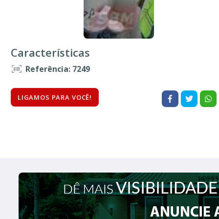
Características
Referência: 7249
LIGAMOS PARA VOCÊ!