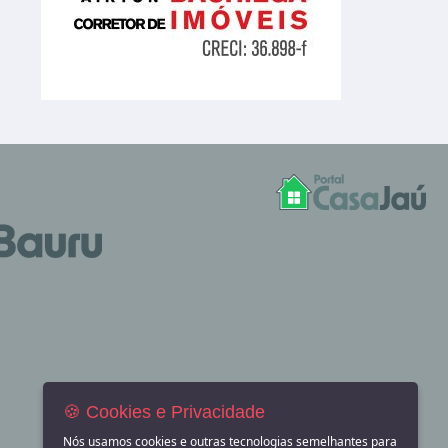
🍪 Cookies e Privacidade
Nós usamos cookies e outras tecnologias semelhantes para